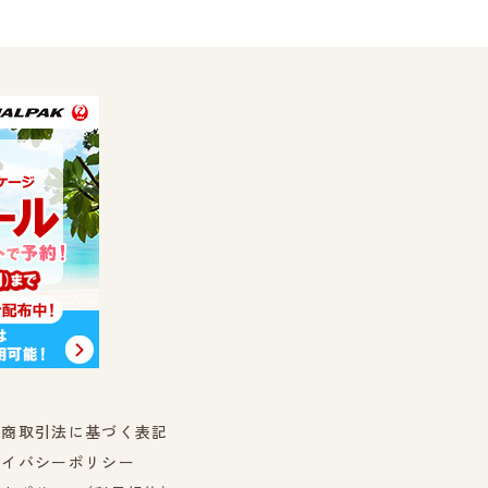
定商取引法に基づく表記
ライバシーポリシー