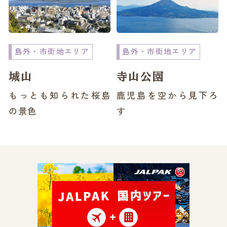
島外・市街地エリア
島外・市街地エリア
城山
寺山公園
もっとも知られた桜島
鹿児島を空から見下ろ
の景色
す