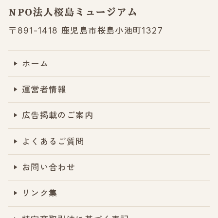
NPO法人桜島ミュージアム
〒891-1418 鹿児島市桜島小池町1327
ホーム
運営者情報
広告掲載のご案内
よくあるご質問
お問い合わせ
リンク集