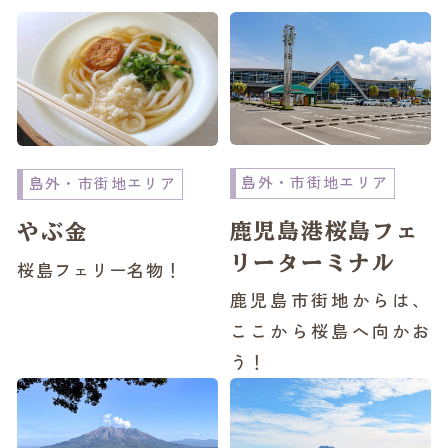
島外・市街地エリア
島外・市街地エリア
鹿児島港桜島フェ
やぶ金
リーターミナル
桜島フェリー名物！
鹿児島市街地からは、
ここから桜島へ向かお
う！