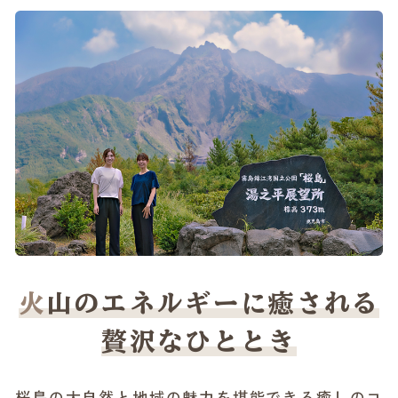
火山のエネルギーに癒される
贅沢なひととき
桜島の大自然と地域の魅力を堪能できる癒しのコ