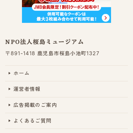
NPO法人桜島ミュージアム
〒891-1418 鹿児島市桜島小池町1327
ホーム
運営者情報
広告掲載のご案内
よくあるご質問