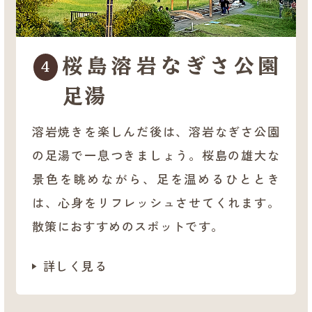
桜島溶岩なぎさ公園
4
足湯
溶岩焼きを楽しんだ後は、溶岩なぎさ公園
の足湯で一息つきましょう。桜島の雄大な
景色を眺めながら、足を温めるひととき
は、心身をリフレッシュさせてくれます。
散策におすすめのスポットです。
詳しく見る