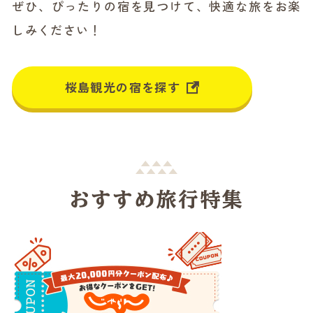
ぜひ、ぴったりの宿を見つけて、快適な旅をお楽
しみください！
桜島観光の宿を探す
おすすめ旅行特集