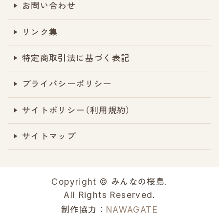
お問い合わせ
リンク集
特定商取引法に基づく表記
プライバシーポリシー
サイトポリシー（利用規約）
サイトマップ
Copyright © みんなの桜島.
All Rights Reserved.
制作協力：
NAWAGATE