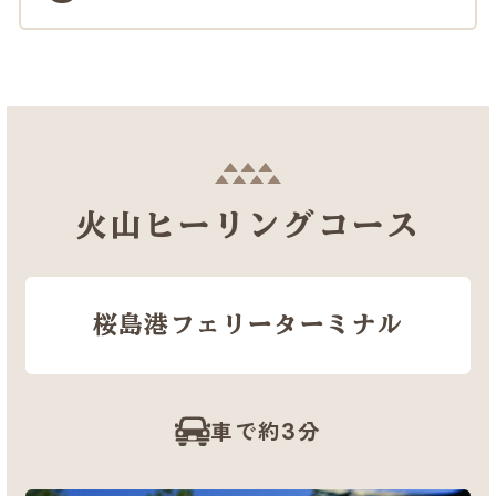
火山ヒーリングコース
桜島港フェリーターミナル
車で約3分