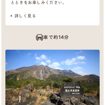
とときをお楽しみください。
詳しく見る
車で約14分