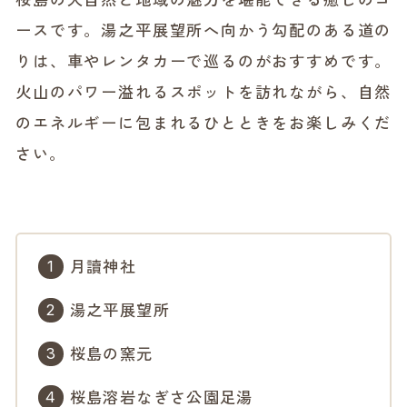
ースです。
湯之平展望所へ向かう勾配のある道の
りは、車やレンタカーで巡るのがおすすめです。
火山のパワー溢れるスポットを訪れながら、自然
のエネルギーに包まれるひとときをお楽しみくだ
さい。
月讀神社
湯之平展望所
桜島の窯元
桜島溶岩なぎさ公園足湯