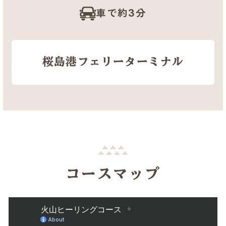
車で約3分
桜島港フェリーターミナル
コースマップ