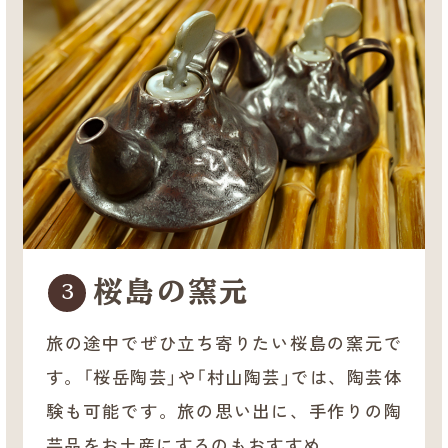
桜島の窯元
3
旅の途中でぜひ立ち寄りたい桜島の窯元で
す。「桜岳陶芸」や「村山陶芸」では、陶芸体
験も可能です。旅の思い出に、手作りの陶
芸品をお土産にするのもおすすめ。