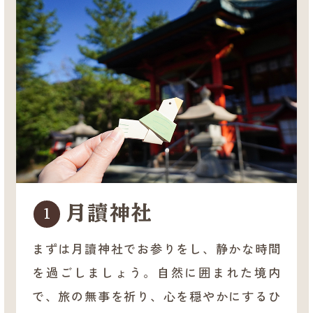
月讀神社
1
まずは月讀神社でお参りをし、静かな時間
を過ごしましょう。自然に囲まれた境内
で、旅の無事を祈り、心を穏やかにするひ