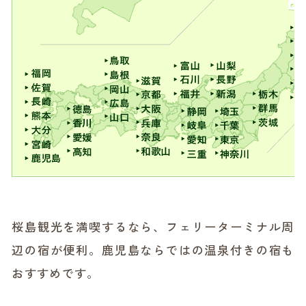
桜島観光を満喫するなら、フェリーターミナル周
辺の宿が便利。鹿児島ならではの温泉付きの宿も
おすすめです。