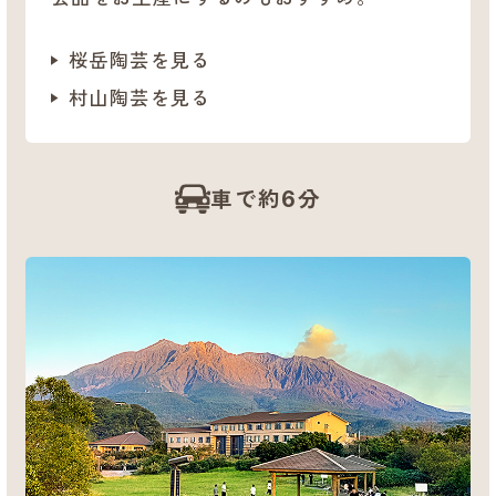
桜岳陶芸を見る
村山陶芸を見る
車で約6分