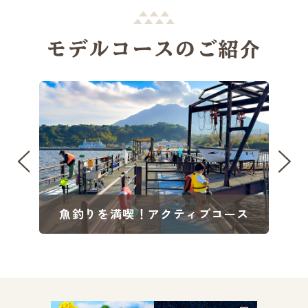
モデルコースのご紹介
ス
魚釣りを満喫！アクティブコース