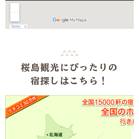
桜島観光にぴったりの
宿探しはこちら！